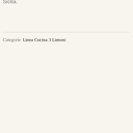
Sicilia.
Categorie
Linea Cucina 3 Limoni