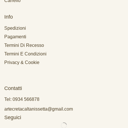
Carrello
Info
Spedizioni
Pagamenti
Termini Di Recesso
Termini E Condizioni
Privacy & Cookie
Contatti
Tel: 0934 566878
artecretacaltanissetta@gmail.com
Seguici