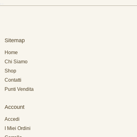
Sitemap
Home
Chi Siamo
Shop
Contatti
Punti Vendita
Account
Accedi
I Miei Ordini