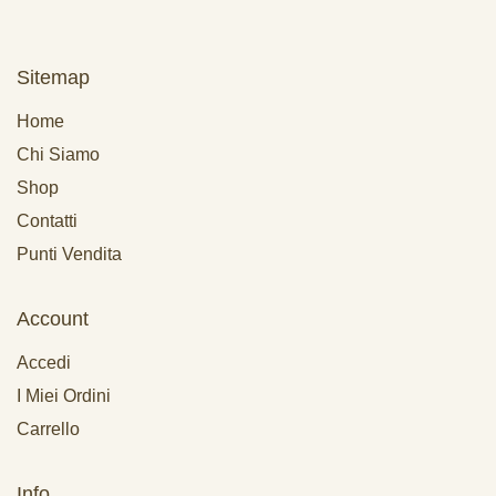
Sitemap
Home
Chi Siamo
Shop
Contatti
Punti Vendita
Account
Accedi
I Miei Ordini
Carrello
Info