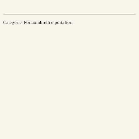
Categorie
Portaombrelli e portafiori