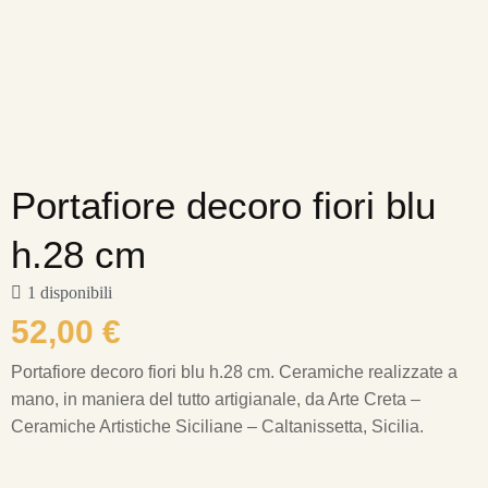
Portafiore decoro fiori blu
h.28 cm
1 disponibili
52,00
€
Portafiore decoro fiori blu h.28 cm.
Ceramiche realizzate a
mano, in maniera del tutto artigianale, da Arte Creta –
Ceramiche Artistiche Siciliane – Caltanissetta, Sicilia.