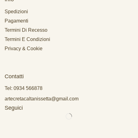
Spedizioni
Pagamenti
Termini Di Recesso
Termini E Condizioni
Privacy & Cookie
Contatti
Tel: 0934 566878
artecretacaltanissetta@gmail.com
Seguici