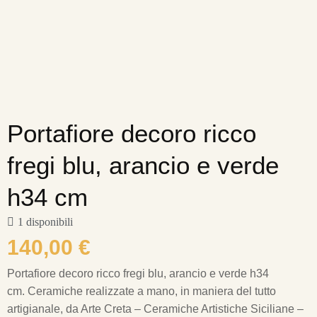
Portafiore decoro ricco
fregi blu, arancio e verde
h34 cm
1 disponibili
140,00
€
Portafiore decoro ricco fregi blu, arancio e verde h34
cm.
Ceramiche realizzate a mano, in maniera del tutto
artigianale, da Arte Creta – Ceramiche Artistiche Siciliane –