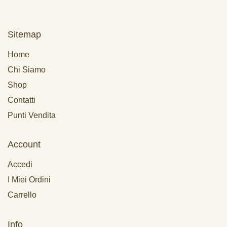
Sitemap
Home
Chi Siamo
Shop
Contatti
Punti Vendita
Account
Accedi
I Miei Ordini
Carrello
Info