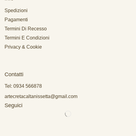
Spedizioni
Pagamenti
Termini Di Recesso
Termini E Condizioni
Privacy & Cookie
Contatti
Tel: 0934 566878
artecretacaltanissetta@gmail.com
Seguici