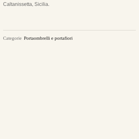
Caltanissetta, Sicilia.
Categorie
Portaombrelli e portafiori