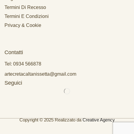
Termini Di Recesso
Termini E Condizioni
Privacy & Cookie
Contatti
Tel: 0934 566878
artecretacaltanissetta@gmail.com
Seguici
Copyright © 2025 Realizzato da
Creative Agency