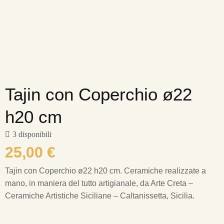
Tajin con Coperchio ø22
h20 cm
3 disponibili
25,00
€
Tajin con Coperchio ø22 h20 cm.
Ceramiche realizzate a
mano, in maniera del tutto artigianale, da Arte Creta –
Ceramiche Artistiche Siciliane – Caltanissetta, Sicilia.