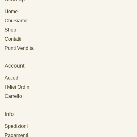
Home
Chi Siamo
Shop
Contatti
Punti Vendita
Account
Accedi
I Miei Ordini
Carrello
Info
Spedizioni
Pagamenti