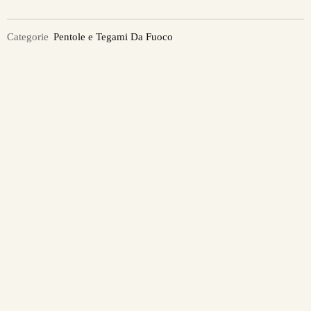
Categorie
Pentole e Tegami Da Fuoco