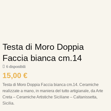
Testa di Moro Doppia
Faccia bianca cm.14
6 disponibili
15,00
€
Testa di Moro Doppia Faccia bianca cm.14.
Ceramiche
realizzate a mano, in maniera del tutto artigianale, da Arte
Creta – Ceramiche Artistiche Siciliane – Caltanissetta,
Sicilia.