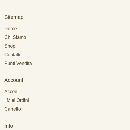
Sitemap
Home
Chi Siamo
Shop
Contatti
Punti Vendita
Account
Accedi
I Miei Ordini
Carrello
Info