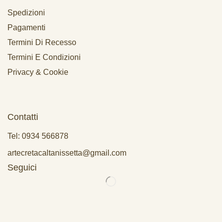
Spedizioni
Pagamenti
Termini Di Recesso
Termini E Condizioni
Privacy & Cookie
Contatti
Tel: 0934 566878
artecretacaltanissetta@gmail.com
Seguici