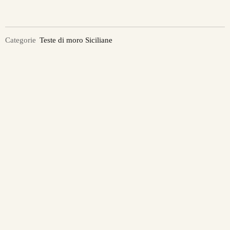
Categorie
Teste di moro Siciliane