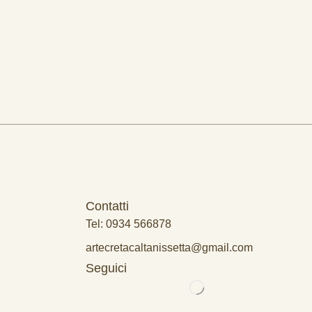
Contatti
Tel: 0934 566878
artecretacaltanissetta@gmail.com
Seguici