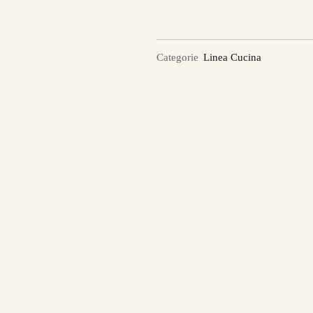
Categorie
Linea Cucina