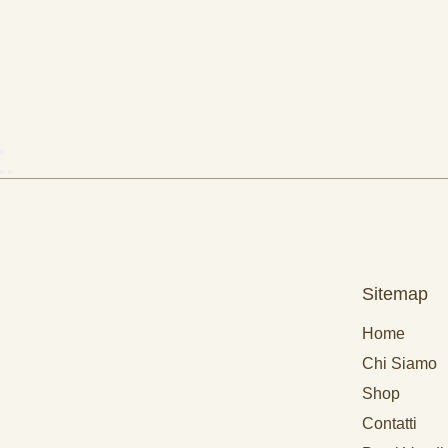
Sitemap
Home
Chi Siamo
Shop
Contatti