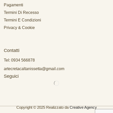
Pagamenti
Termini Di Recesso
Termini E Condizioni
Privacy & Cookie
Contatti
Tel: 0934 566878
artecretacaltanissetta@gmail.com
Seguici
Copyright © 2025 Realizzato da
Creative Agency