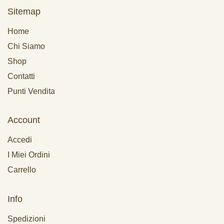
Sitemap
Home
Chi Siamo
Shop
Contatti
Punti Vendita
Account
Accedi
I Miei Ordini
Carrello
Info
Spedizioni