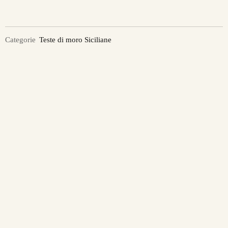
Categorie
Teste di moro Siciliane