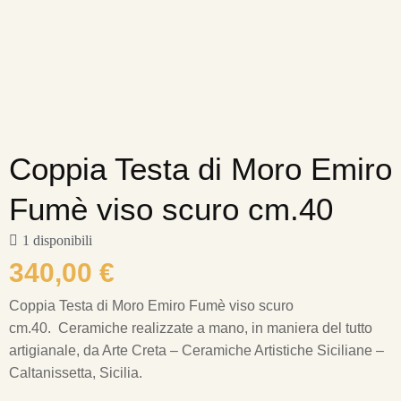
Coppia Testa di Moro Emiro
Fumè viso scuro cm.40
1 disponibili
340,00
€
Coppia Testa di Moro Emiro Fumè viso scuro
cm.40.
Ceramiche realizzate a mano, in maniera del tutto
artigianale, da Arte Creta – Ceramiche Artistiche Siciliane –
Caltanissetta, Sicilia.